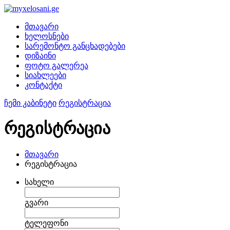
მთავარი
ხელოსნები
სარემონტო განცხადებები
დიზაინი
ფოტო გალერეა
სიახლეები
კონტაქტი
ჩემი კაბინეტი
რეგისტრაცია
რეგისტრაცია
მთავარი
რეგისტრაცია
სახელი
გვარი
ტელეფონი