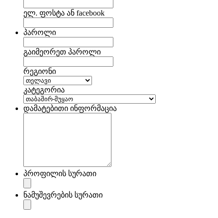
ელ. ფოსტა ან facebook
პაროლი
გაიმეორეთ პაროლი
რეგიონი
კატეგორია
დამატებითი ინფორმაცია
პროფილის სურათი
ნამუშევრების სურათი