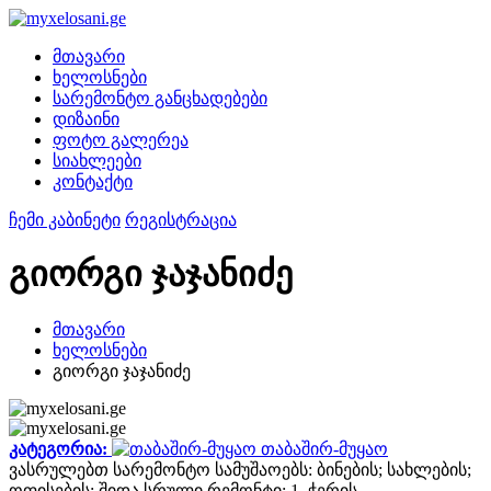
მთავარი
ხელოსნები
სარემონტო განცხადებები
დიზაინი
ფოტო გალერეა
სიახლეები
კონტაქტი
ჩემი კაბინეტი
რეგისტრაცია
გიორგი ჯაჯანიძე
მთავარი
ხელოსნები
გიორგი ჯაჯანიძე
კატეგორია:
თაბაშირ-მუყაო
ვასრულებთ სარემონტო სამუშაოებს: ბინების; სახლების;
ოფისების; შიდა სრული რემონტი: 1. ჭერის