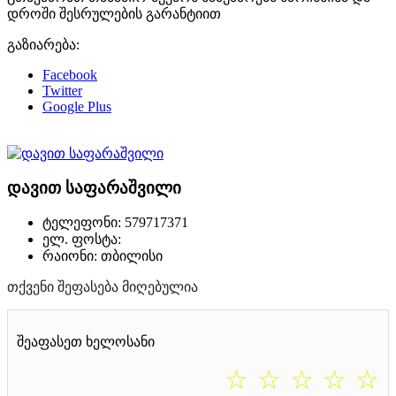
დროში შესრულების გარანტიით
გაზიარება:
Facebook
Twitter
Google Plus
დავით საფარაშვილი
ტელეფონი: 579717371
ელ. ფოსტა:
რაიონი: თბილისი
თქვენი შეფასება მიღებულია
შეაფასეთ ხელოსანი
☆
☆
☆
☆
☆