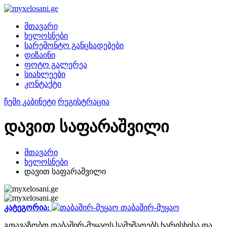
მთავარი
ხელოსნები
სარემონტო განცხადებები
დიზაინი
ფოტო გალერეა
სიახლეები
კონტაქტი
ჩემი კაბინეტი
რეგისტრაცია
დავით საფარაშვილი
მთავარი
ხელოსნები
დავით საფარაშვილი
კატეგორია:
თაბაშირ-მუყაო
გთავაზობთ თაბაშირ-მუყაოს სამუშაოებს ხარისხისა და