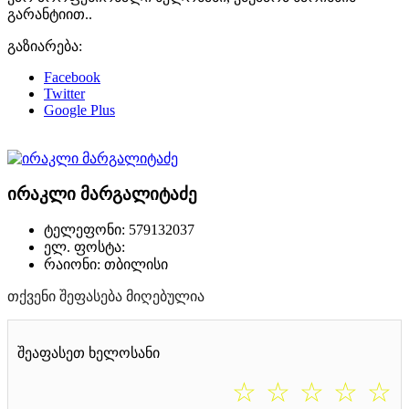
გარანტიით..
გაზიარება:
Facebook
Twitter
Google Plus
ირაკლი მარგალიტაძე
ტელეფონი: 579132037
ელ. ფოსტა:
რაიონი: თბილისი
თქვენი შეფასება მიღებულია
შეაფასეთ ხელოსანი
☆
☆
☆
☆
☆